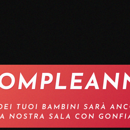
OMPLEAN
EI TUOI BAMBINI SARÀ ANC
A NOSTRA SALA CON GONFIA