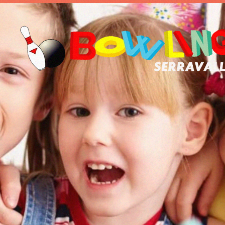
Skip to main content